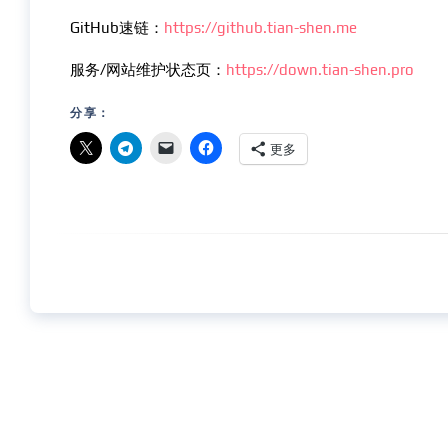
GitHub速链：
https://github.tian-shen.me
服务/网站维护状态页：
https://down.tian-shen.pro
分享：
更多