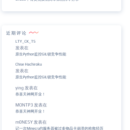
近期评论
LTY_CK_TS
发表在
原生Python监控GIL锁竞争性能
Chise Hachiroku
发表在
原生Python监控GIL锁竞争性能
ying
发表在
恭喜天神网开业！
MONTP3
发表在
恭喜天神网开业！
m0NESY
发表在
记一次Minecraft服务器被过多物品卡崩溃的抢救经历