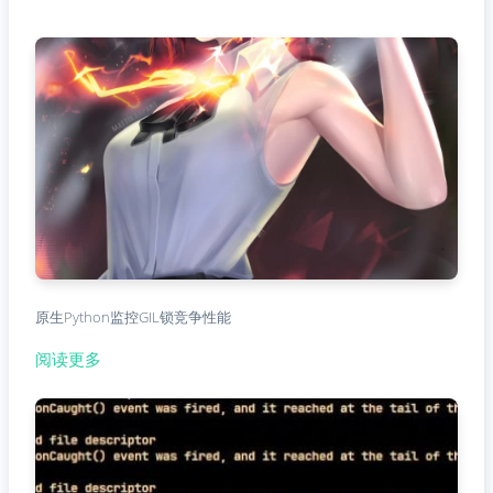
原生Python监控GIL锁竞争性能
阅读更多