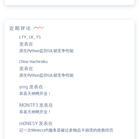
近期评论
LTY_CK_TS
发表在
原生Python监控GIL锁竞争性能
Chise Hachiroku
发表在
原生Python监控GIL锁竞争性能
ying
发表在
恭喜天神网开业！
MONTP3
发表在
恭喜天神网开业！
m0NESY
发表在
记一次Minecraft服务器被过多物品卡崩溃的抢救经历