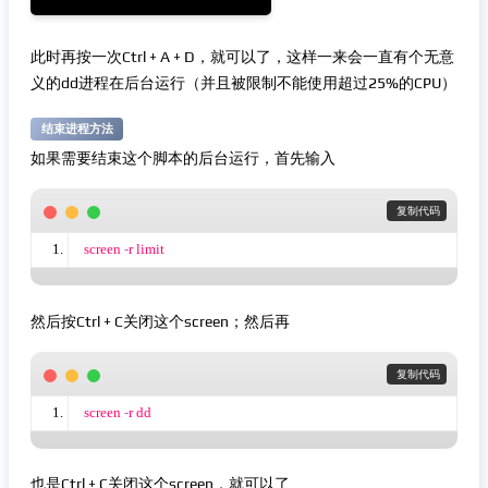
此时再按一次Ctrl + A + D，就可以了，这样一来会一直有个无意
义的dd进程在后台运行（并且被限制不能使用超过25%的CPU）
结束进程方法
如果需要结束这个脚本的后台运行，首先输入
 复制代码
screen 
-
r limit
然后按Ctrl + C关闭这个screen；然后再
 复制代码
screen 
-
r dd
也是Ctrl + C关闭这个screen，就可以了