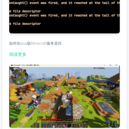
如何在Java版Minecraft服务器控…
阅读更多