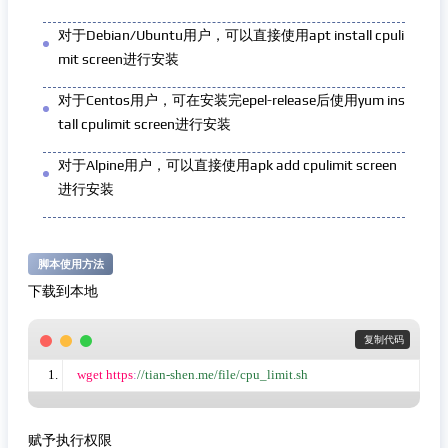
对于Debian/Ubuntu用户，可以直接使用apt install cpuli
mit screen进行安装
对于Centos用户，可在安装完epel-release后使用yum ins
tall cpulimit screen进行安装
对于Alpine用户，可以直接使用apk add cpulimit screen
进行安装
脚本使用方法
下载到本地
 复制代码
wget https
:
//tian-shen.me/file/cpu_limit.sh
赋予执行权限