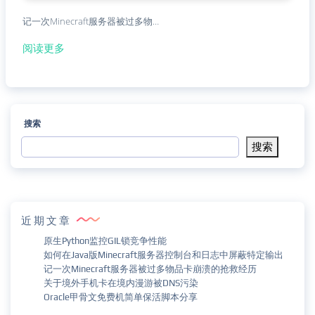
记一次Minecraft服务器被过多物…
阅读更多
搜索
搜索
近期文章
原生Python监控GIL锁竞争性能
如何在Java版Minecraft服务器控制台和日志中屏蔽特定输出
记一次Minecraft服务器被过多物品卡崩溃的抢救经历
关于境外手机卡在境内漫游被DNS污染
Oracle甲骨文免费机简单保活脚本分享