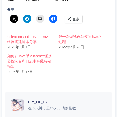
分享：
更多
Selenium Grid – Web Driver
记一次调试自动签到脚本的
组网搭建脚本分享
过程
2023年3月3日
2022年4月28日
如何在Java版Minecraft服务
器控制台和日志中屏蔽特定
输出
2025年2月17日
LTY_CK_TS
在下天神，是CS人，请多指教