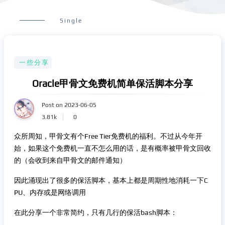
Single
一些分享
Oracle甲骨文免费机简单保活脚本分享
Post on 2023-06-05
3.81k
0
众所周知，甲骨文有个Free Tier免费机的福利。不过从今年开
始，如果这个免费机一直不怎么用的话，是有概率被甲骨文回收
的（会收到来自甲骨文的邮件通知）
因此涌现出了很多的保活脚本，基本上都是周期性地消耗一下C
PU、内存或是网络调用
在此分享一个非常简约，只有几行的保活bash脚本：