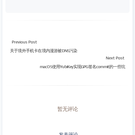
Previous Post
关于境外手机卡在境内漫游被DNS污染
Next Post
macOS使用YubiKey实现GPG签名commit的一些坑
暂无评论
发表评论