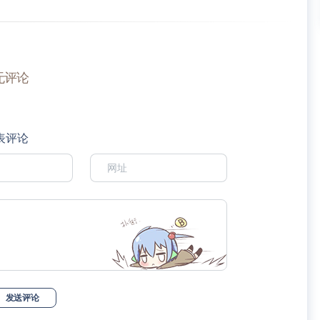
无评论
表评论
发送评论