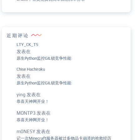
近期评论
LTY_CK_TS
发表在
原生Python监控GIL锁竞争性能
Chise Hachiroku
发表在
原生Python监控GIL锁竞争性能
ying
发表在
恭喜天神网开业！
MONTP3
发表在
恭喜天神网开业！
m0NESY
发表在
记一次Minecraft服务器被过多物品卡崩溃的抢救经历