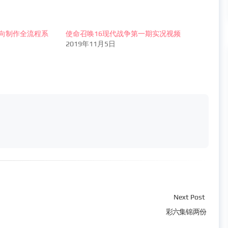
剧向制作全流程系
使命召唤16现代战争第一期实况视频
2019年11月5日
Next Post
彩六集锦两份